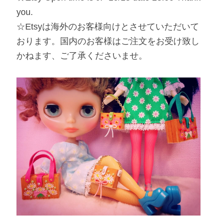
you.
☆Etsyは海外のお客様向けとさせていただいて
おります。国内のお客様はご注文をお受け致し
かねます、ご了承くださいませ。