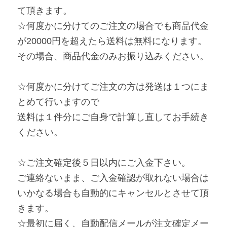
て頂きます。
☆何度かに分けてのご注文の場合でも商品代金
が20000円を超えたら送料は無料になります。
その場合、商品代金のみお振り込みください。
☆何度かに分けてご注文の方は発送は１つにま
とめて行いますので
送料は１件分にご自身で計算し直してお手続き
ください。
☆ご注文確定後５日以内にご入金下さい。
ご連絡ないまま、ご入金確認が取れない場合は
いかなる場合も自動的にキャンセルとさせて頂
きます。
☆最初に届く、自動配信メールが注文確定メー